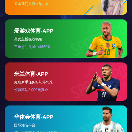
县乡道日常养护
稀浆封层工程