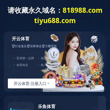
爱体育在线登录官网）
2026-08-07 21:35:16
星期五
首 页
关于我们
走进路翔
董事长致辞
组织架构
企业荣誉
爱体育在线登录官网）
核心理念
基本理念
员工行为文
化
企业荣辱观
关联企业
成果展示
产品中心
爱体育在线登录官网）-爱体育（中国
市政工
程
养护工程
设备租赁
道桥检测
预拌混凝土
爱体育在线登录官网）
人才招聘
爱体育在线登录官网）-爱体育（中国