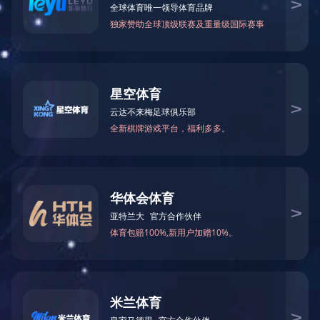
产品中心
•
爱体育在线登录官网）-爱体育（中国
•
市政工程
•
养护工程
•
设备租赁
•
道桥检测
•
预拌混凝土
爱体育在线登录官网）-爱体育（中国