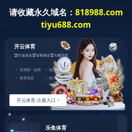
爱体育在线登录官网）
2026-08-07 07:41:18
星期五
首 页
关于我们
走进路翔
董事长致辞
组织架构
企业荣誉
爱体育在线登录官网）
核心理念
基本理念
员工行为文
化
企业荣辱观
关联企业
成果展示
产品中心
爱体育在线登录官网）-爱体育（中国
市政工
程
养护工程
设备租赁
道桥检测
预拌混凝土
爱体育在线登录官网）
人才招聘
爱体育在线登录官网）-爱体育（中国