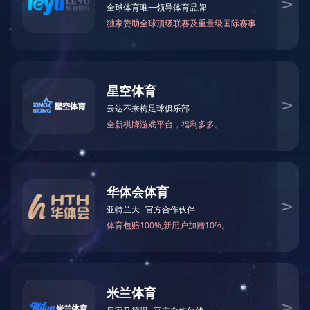
公司公告
热烈祝贺我公司董事长兼总经理周红梅女士荣获“如皋市劳动模范”称
号！
热烈祝贺我公司272省道徐州至沛县段路面工程XPPX-LM2标项目部成
功创建“省级平安示范工地”
热烈祝贺我公司机械操作手谢海军荣获“南通市五一劳动奖章”
热烈祝贺我公司副总经理杨文彬同志荣获“江苏省优秀工会积极分
子”称号！
关联企业
友情链接